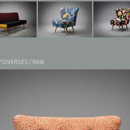
DIVERSES
RAW